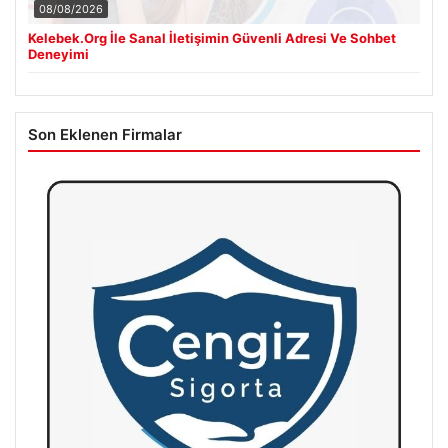
08/08/2026
Kelebek.Org İle Sanal İletişimin Güvenli Adresi Ve Sohbet
Deneyimi
Son Eklenen Firmalar