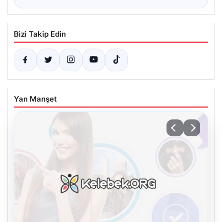
Bizi Takip Edin
Yan Manşet