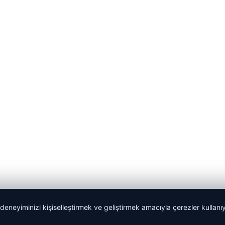
 deneyiminizi kişiselleştirmek ve geliştirmek amacıyla çerezler kullan