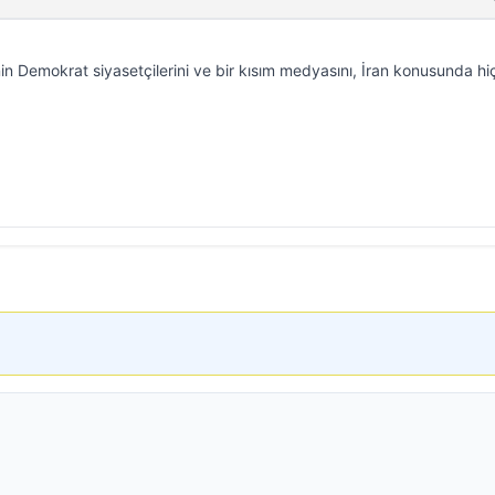
 Demokrat siyasetçilerini ve bir kısım medyasını, İran konusunda hi