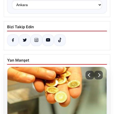
Bizi Takip Edin
Yan Manşet