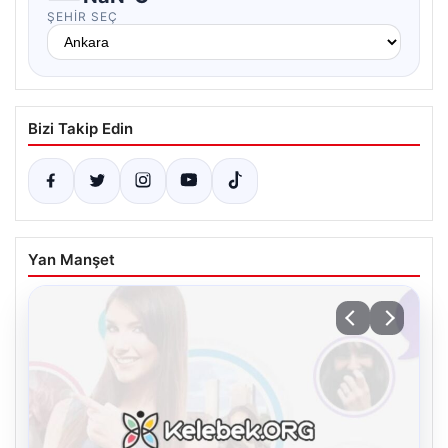
ŞEHIR SEÇ
Bizi Takip Edin
Yan Manşet