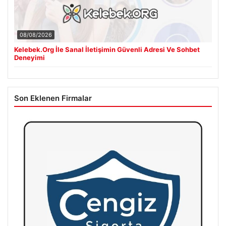
08/08/2026
Kelebek.Org İle Sanal İletişimin Güvenli Adresi Ve Sohbet
Deneyimi
Son Eklenen Firmalar