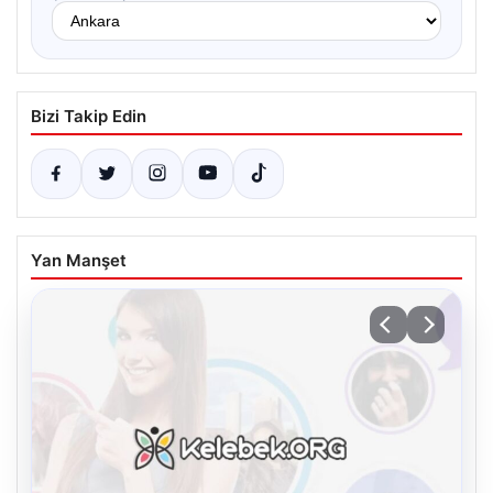
Bizi Takip Edin
Yan Manşet