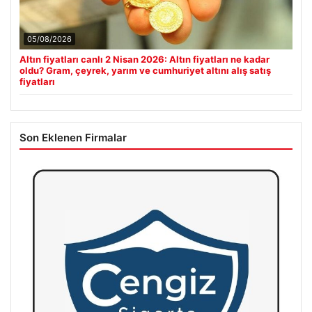
05/08/2026
Altın fiyatları canlı 2 Nisan 2026: Altın fiyatları ne kadar
oldu? Gram, çeyrek, yarım ve cumhuriyet altını alış satış
fiyatları
Son Eklenen Firmalar