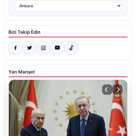
Bizi Takip Edin
Yan Manşet