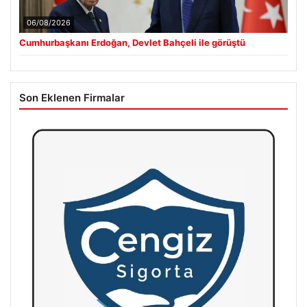
06/08/2026
Cumhurbaşkanı Erdoğan, Devlet Bahçeli ile görüştü
Son Eklenen Firmalar