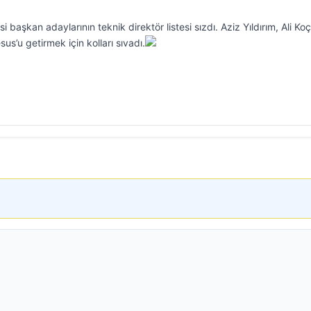
 başkan adaylarının teknik direktör listesi sızdı. Aziz Yıldırım, Ali Koç
’u getirmek için kolları sıvadı.