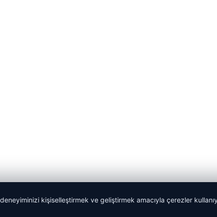
 deneyiminizi kişiselleştirmek ve geliştirmek amacıyla çerezler kullan