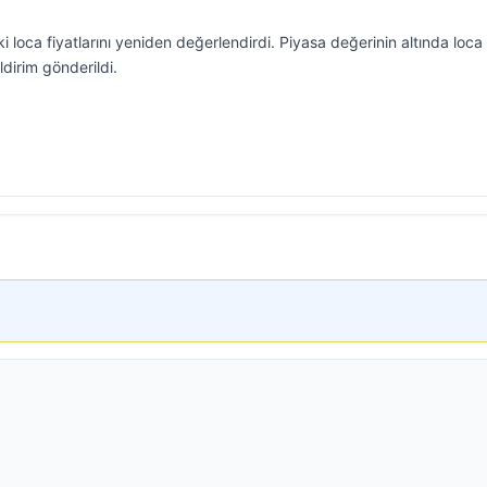
loca fiyatlarını yeniden değerlendirdi. Piyasa değerinin altında loca
ldirim gönderildi.