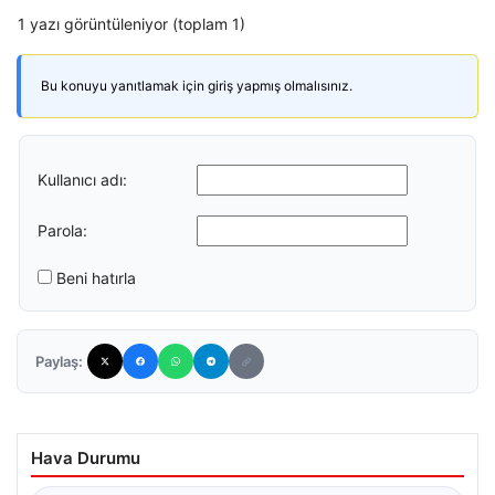
1 yazı görüntüleniyor (toplam 1)
Bu konuyu yanıtlamak için giriş yapmış olmalısınız.
Kullanıcı adı:
Parola:
Beni hatırla
Paylaş:
Hava Durumu