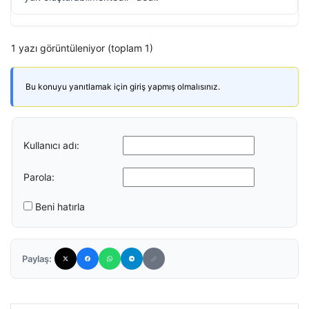
1 yazı görüntüleniyor (toplam 1)
Bu konuyu yanıtlamak için giriş yapmış olmalısınız.
Kullanıcı adı:
Parola:
Beni hatırla
Paylaş: