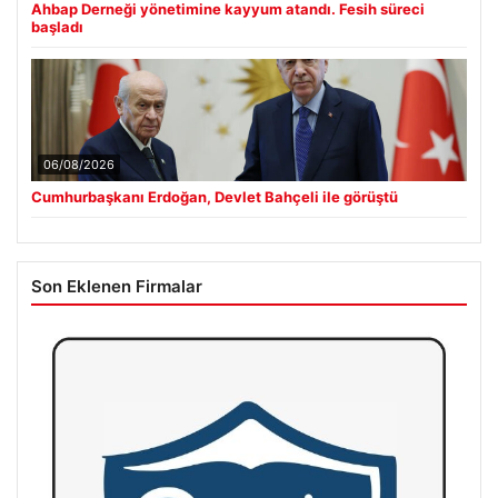
Ahbap Derneği yönetimine kayyum atandı. Fesih süreci
başladı
06/08/2026
Cumhurbaşkanı Erdoğan, Devlet Bahçeli ile görüştü
Son Eklenen Firmalar