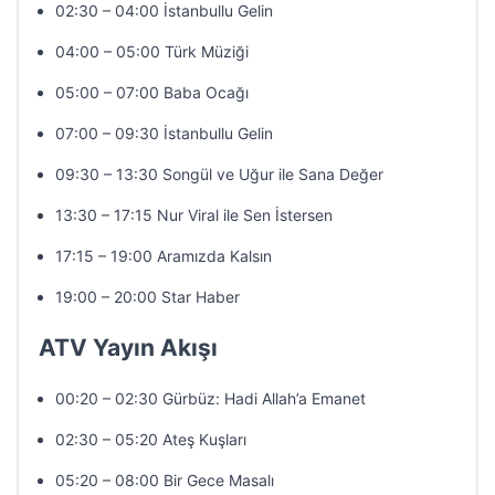
02:30 – 04:00 İstanbullu Gelin
04:00 – 05:00 Türk Müziği
05:00 – 07:00 Baba Ocağı
07:00 – 09:30 İstanbullu Gelin
09:30 – 13:30 Songül ve Uğur ile Sana Değer
13:30 – 17:15 Nur Viral ile Sen İstersen
17:15 – 19:00 Aramızda Kalsın
19:00 – 20:00 Star Haber
ATV Yayın Akışı
00:20 – 02:30 Gürbüz: Hadi Allah’a Emanet
02:30 – 05:20 Ateş Kuşları
05:20 – 08:00 Bir Gece Masalı