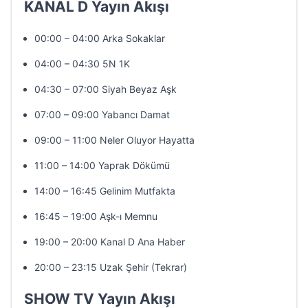
KANAL D Yayın Akışı
00:00 – 04:00 Arka Sokaklar
04:00 – 04:30 5N 1K
04:30 – 07:00 Siyah Beyaz Aşk
07:00 – 09:00 Yabancı Damat
09:00 – 11:00 Neler Oluyor Hayatta
11:00 – 14:00 Yaprak Dökümü
14:00 – 16:45 Gelinim Mutfakta
16:45 – 19:00 Aşk-ı Memnu
19:00 – 20:00 Kanal D Ana Haber
20:00 – 23:15 Uzak Şehir (Tekrar)
SHOW TV Yayın Akışı