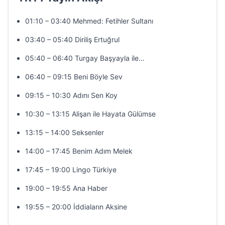
01:10 – 03:40 Mehmed: Fetihler Sultanı
03:40 – 05:40 Diriliş Ertuğrul
05:40 – 06:40 Turgay Başyayla ile…
06:40 – 09:15 Beni Böyle Sev
09:15 – 10:30 Adını Sen Koy
10:30 – 13:15 Alişan ile Hayata Gülümse
13:15 – 14:00 Seksenler
14:00 – 17:45 Benim Adım Melek
17:45 – 19:00 Lingo Türkiye
19:00 – 19:55 Ana Haber
19:55 – 20:00 İddiaların Aksine