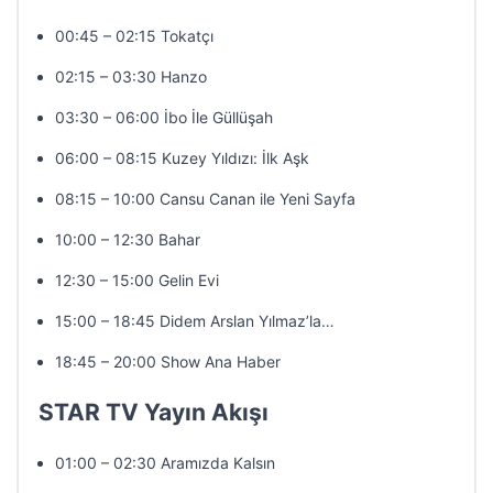
00:45 – 02:15 Tokatçı
02:15 – 03:30 Hanzo
03:30 – 06:00 İbo İle Güllüşah
06:00 – 08:15 Kuzey Yıldızı: İlk Aşk
08:15 – 10:00 Cansu Canan ile Yeni Sayfa
10:00 – 12:30 Bahar
12:30 – 15:00 Gelin Evi
15:00 – 18:45 Didem Arslan Yılmaz’la…
18:45 – 20:00 Show Ana Haber
STAR TV Yayın Akışı
01:00 – 02:30 Aramızda Kalsın