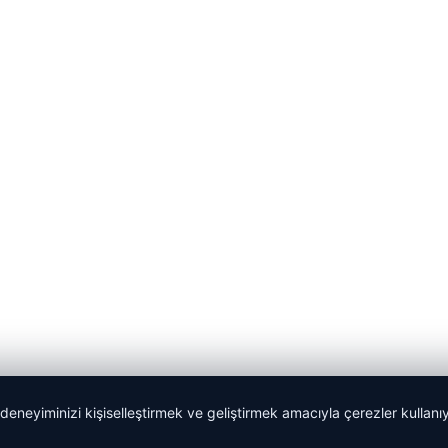
 deneyiminizi kişiselleştirmek ve geliştirmek amacıyla çerezler kullan