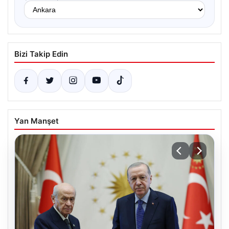
Bizi Takip Edin
Yan Manşet