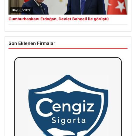
06/08/2026
Cumhurbaşkanı Erdoğan, Devlet Bahçeli ile görüştü
Son Eklenen Firmalar