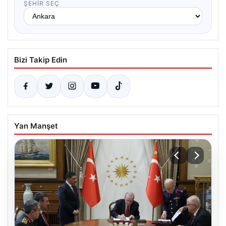
ŞEHIR SEÇ
Bizi Takip Edin
Yan Manşet