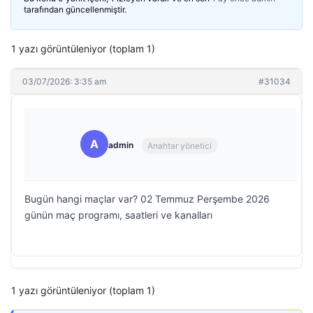
tarafından güncellenmiştir.
1 yazı görüntüleniyor (toplam 1)
03/07/2026: 3:35 am
#31034
A
admin
Anahtar yönetici
Bugün hangi maçlar var? 02 Temmuz Perşembe 2026
günün maç programı, saatleri ve kanalları
1 yazı görüntüleniyor (toplam 1)