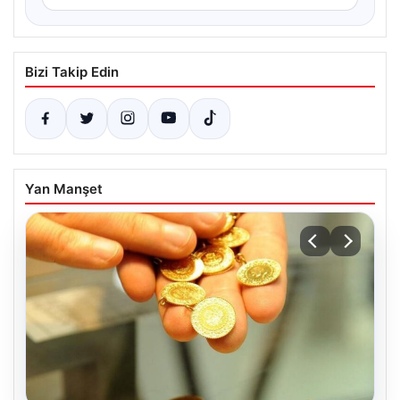
Bizi Takip Edin
Yan Manşet