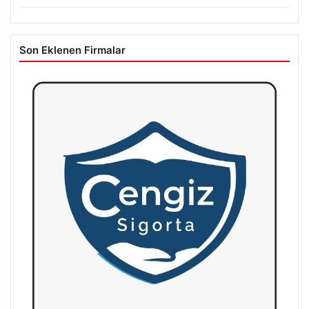
Son Eklenen Firmalar