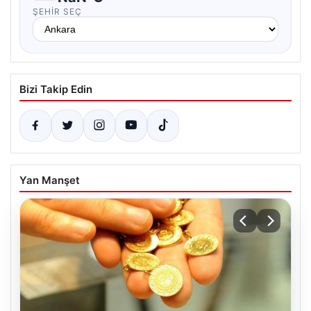
ŞEHIR SEÇ
Bizi Takip Edin
Yan Manşet