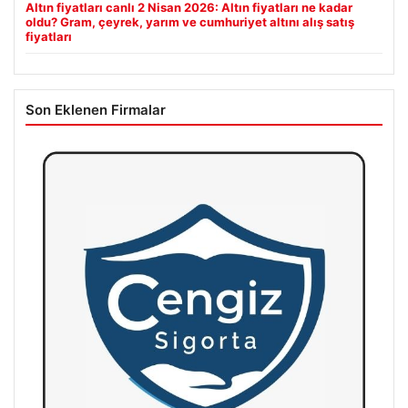
Altın fiyatları canlı 2 Nisan 2026: Altın fiyatları ne kadar
oldu? Gram, çeyrek, yarım ve cumhuriyet altını alış satış
fiyatları
Son Eklenen Firmalar