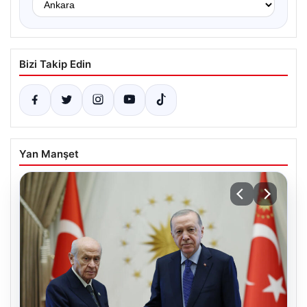
Bizi Takip Edin
Yan Manşet