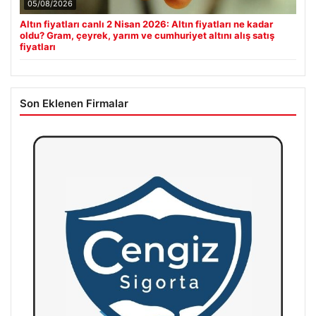
fiyatları
Son Eklenen Firmalar