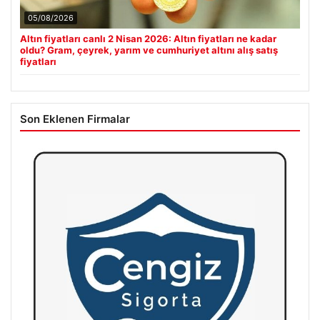
05/08/2026
Altın fiyatları canlı 2 Nisan 2026: Altın fiyatları ne kadar
oldu? Gram, çeyrek, yarım ve cumhuriyet altını alış satış
fiyatları
Son Eklenen Firmalar