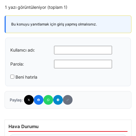
1 yazı görüntüleniyor (toplam 1)
Bu konuyu yanıtlamak için giriş yapmış olmalısınız.
Kullanıcı adı:
Parola:
Beni hatırla
Paylaş:
Hava Durumu