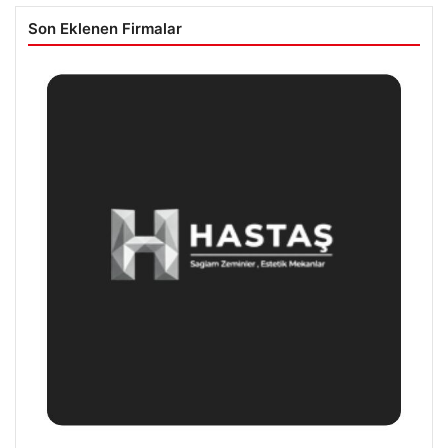
Son Eklenen Firmalar