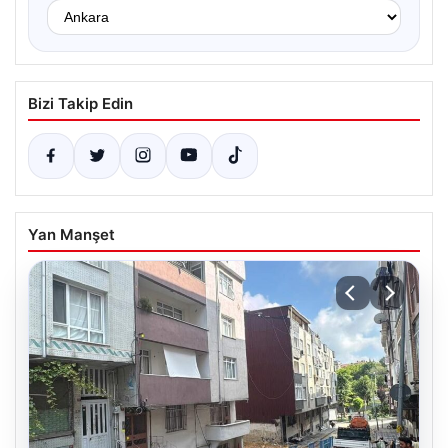
Bizi Takip Edin
Yan Manşet