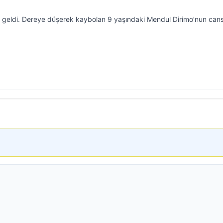
geldi. Dereye düşerek kaybolan 9 yaşındaki Mendul Dirimo’nun cans