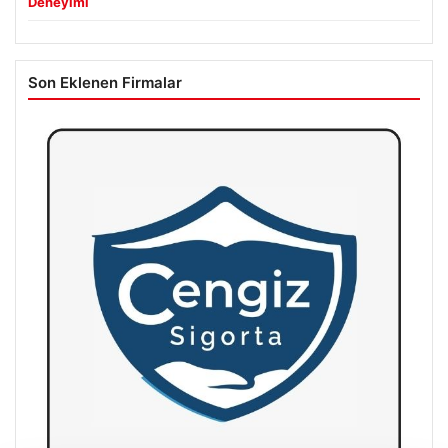
Deneyimi
Son Eklenen Firmalar