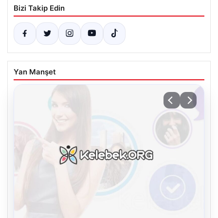
Bizi Takip Edin
Yan Manşet