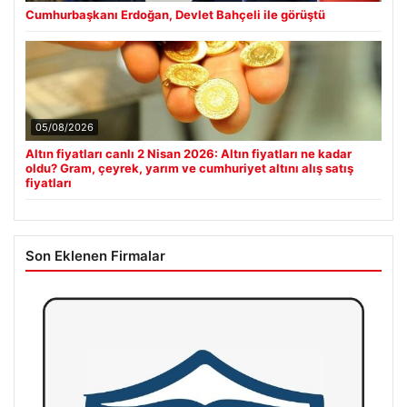
Cumhurbaşkanı Erdoğan, Devlet Bahçeli ile görüştü
05/08/2026
Altın fiyatları canlı 2 Nisan 2026: Altın fiyatları ne kadar
oldu? Gram, çeyrek, yarım ve cumhuriyet altını alış satış
fiyatları
Son Eklenen Firmalar