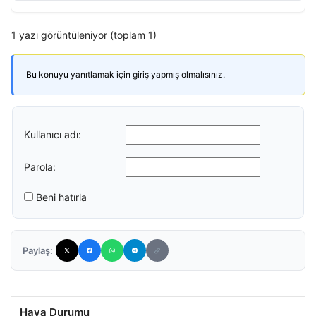
1 yazı görüntüleniyor (toplam 1)
Bu konuyu yanıtlamak için giriş yapmış olmalısınız.
Kullanıcı adı:
Parola:
Beni hatırla
Paylaş:
Hava Durumu