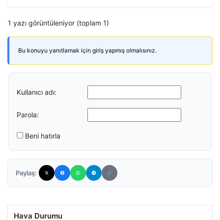
1 yazı görüntüleniyor (toplam 1)
Bu konuyu yanıtlamak için giriş yapmış olmalısınız.
Kullanıcı adı:
Parola:
Beni hatırla
Paylaş:
Hava Durumu