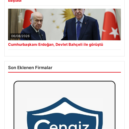
başladı
06/08/2026
Cumhurbaşkanı Erdoğan, Devlet Bahçeli ile görüştü
Son Eklenen Firmalar