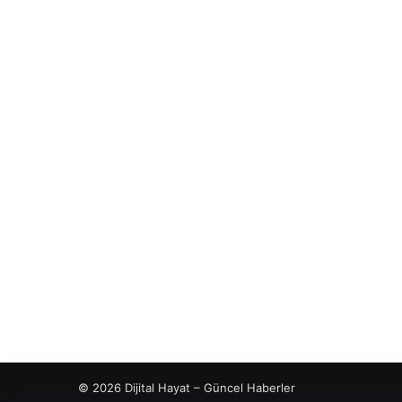
© 2026 Dijital Hayat – Güncel Haberler