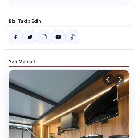
Bizi Takip Edin
Yan Manşet