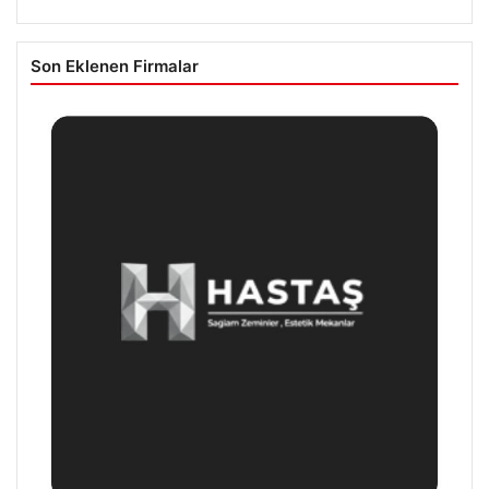
Son Eklenen Firmalar