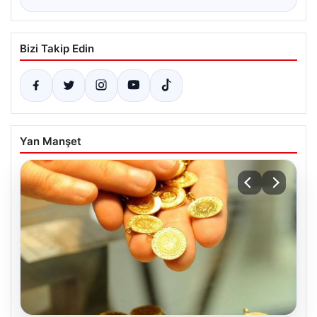
Bizi Takip Edin
Yan Manşet