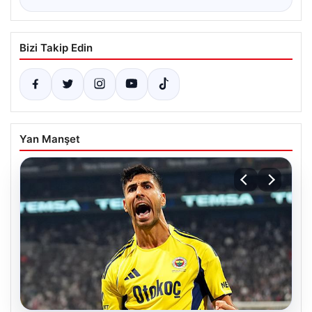
Bizi Takip Edin
Yan Manşet