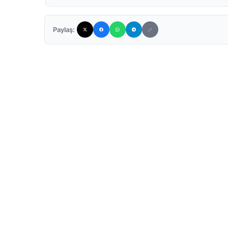
Paylaş: