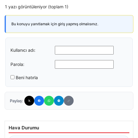
1 yazı görüntüleniyor (toplam 1)
Bu konuyu yanıtlamak için giriş yapmış olmalısınız.
Kullanıcı adı:
Parola:
Beni hatırla
Paylaş:
Hava Durumu