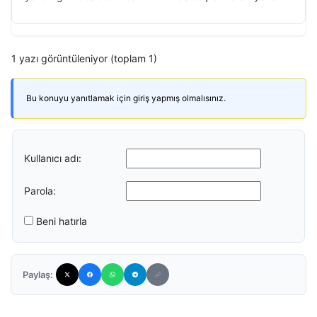
1 yazı görüntüleniyor (toplam 1)
Bu konuyu yanıtlamak için giriş yapmış olmalısınız.
Kullanıcı adı:
Parola:
Beni hatırla
Paylaş: