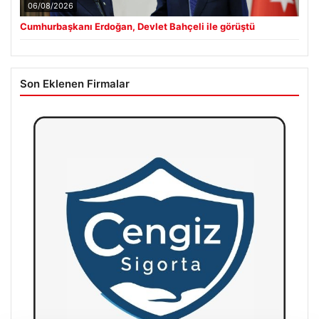
06/08/2026
Cumhurbaşkanı Erdoğan, Devlet Bahçeli ile görüştü
Son Eklenen Firmalar