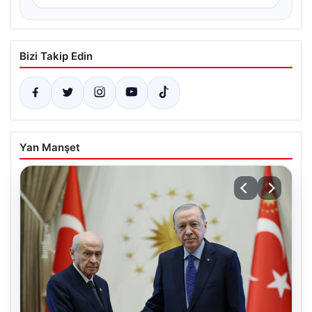
Bizi Takip Edin
Yan Manşet