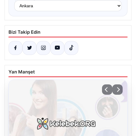
Bizi Takip Edin
Yan Manşet