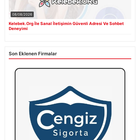
08/08/2026
Kelebek.Org İle Sanal İletişimin Güvenli Adresi Ve Sohbet
Deneyimi
Son Eklenen Firmalar