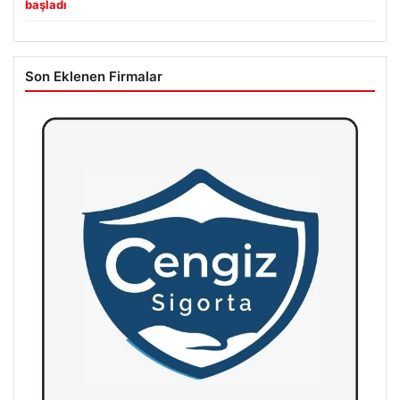
başladı
Son Eklenen Firmalar