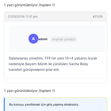
1 yazı görüntüleniyor (toplam 1)
21/05/2026: 11:51 pm
#21091
A
admin
Anahtar yönetici
Galatasaray yönetimi, TFF’nin yeni 10+4 yabancı kuralı
nedeniyle Bayern Münih ile yürütülen Sacha Boey
transferi görüşmelerini iptal etti.
1 yazı görüntüleniyor (toplam 1)
Bu konuyu yanıtlamak için giriş yapmış olmalısınız.