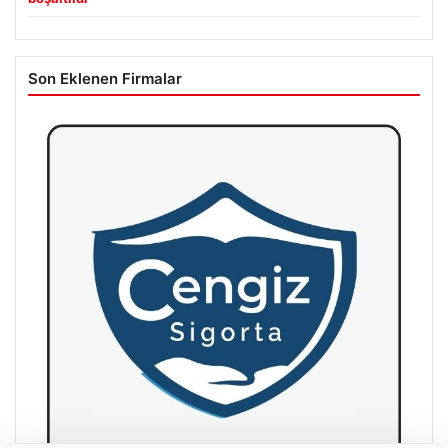
Son Eklenen Firmalar