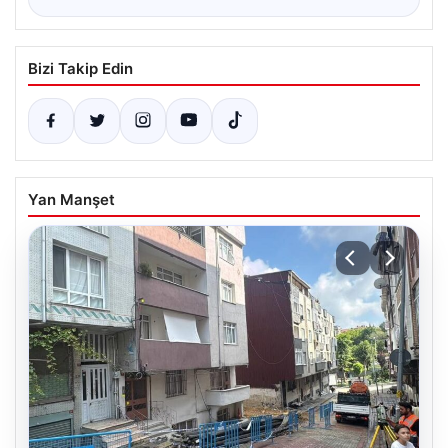
Bizi Takip Edin
Yan Manşet