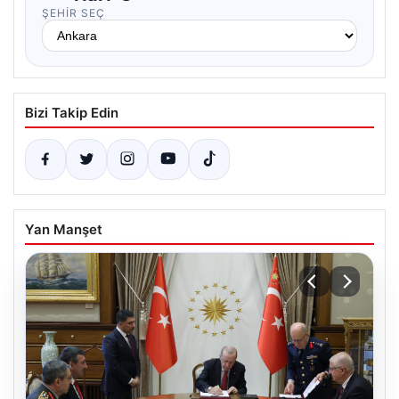
ŞEHIR SEÇ
Bizi Takip Edin
Yan Manşet