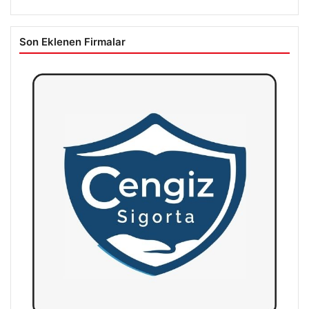
Son Eklenen Firmalar