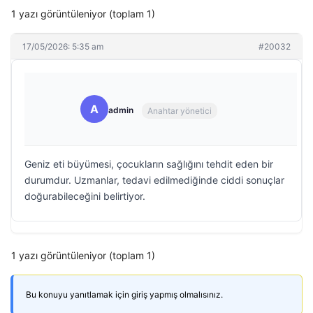
1 yazı görüntüleniyor (toplam 1)
17/05/2026: 5:35 am
#20032
A
admin
Anahtar yönetici
Geniz eti büyümesi, çocukların sağlığını tehdit eden bir
durumdur. Uzmanlar, tedavi edilmediğinde ciddi sonuçlar
doğurabileceğini belirtiyor.
1 yazı görüntüleniyor (toplam 1)
Bu konuyu yanıtlamak için giriş yapmış olmalısınız.