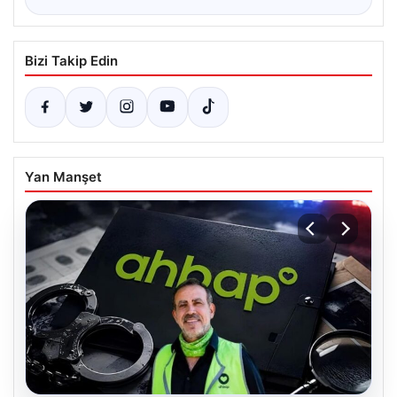
Bizi Takip Edin
Yan Manşet