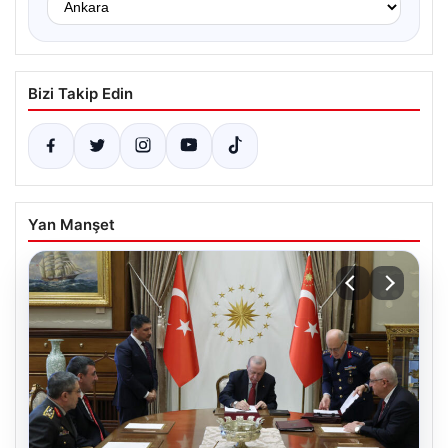
Bizi Takip Edin
Yan Manşet