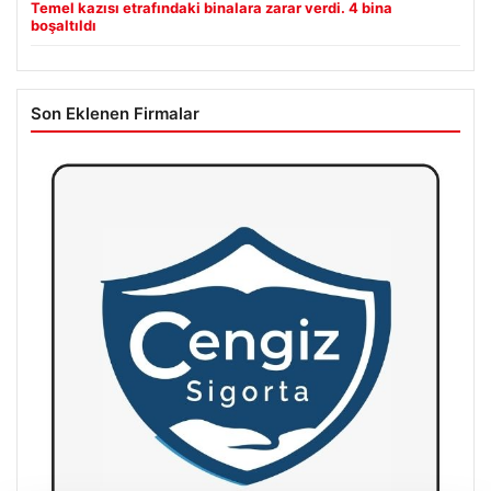
Temel kazısı etrafındaki binalara zarar verdi. 4 bina
boşaltıldı
Son Eklenen Firmalar