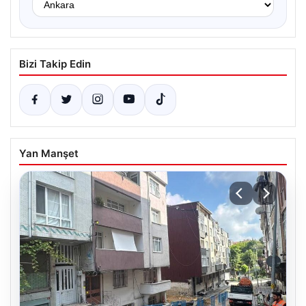
Bizi Takip Edin
Yan Manşet