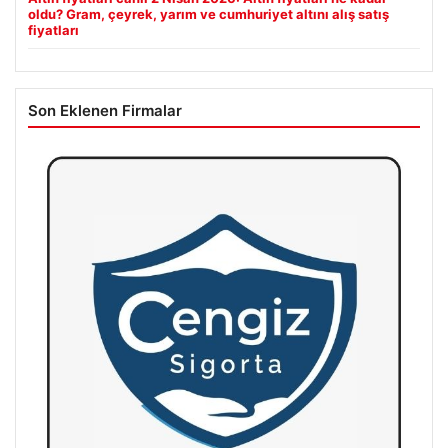
oldu? Gram, çeyrek, yarım ve cumhuriyet altını alış satış
fiyatları
Son Eklenen Firmalar