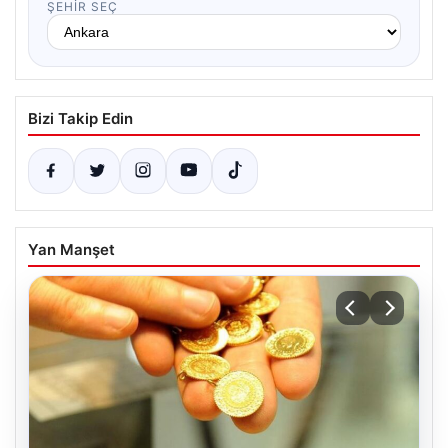
ŞEHIR SEÇ
Bizi Takip Edin
Yan Manşet