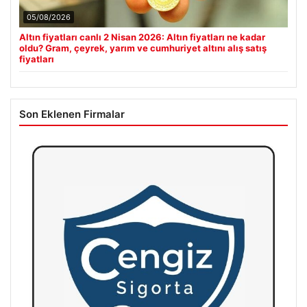
05/08/2026
Altın fiyatları canlı 2 Nisan 2026: Altın fiyatları ne kadar
oldu? Gram, çeyrek, yarım ve cumhuriyet altını alış satış
fiyatları
Son Eklenen Firmalar