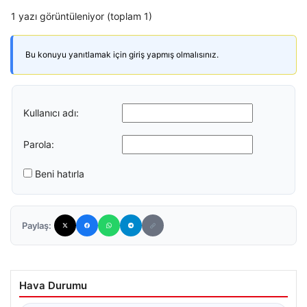
1 yazı görüntüleniyor (toplam 1)
Bu konuyu yanıtlamak için giriş yapmış olmalısınız.
Kullanıcı adı:
Parola:
Beni hatırla
Paylaş:
Hava Durumu