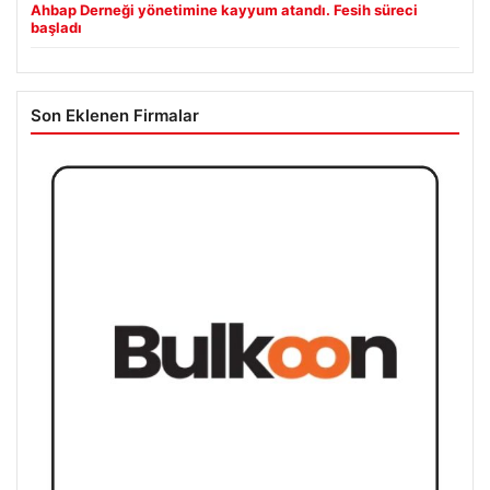
Ahbap Derneği yönetimine kayyum atandı. Fesih süreci
başladı
Son Eklenen Firmalar