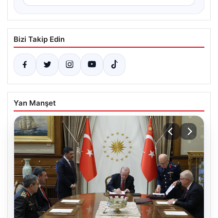
Bizi Takip Edin
Yan Manşet