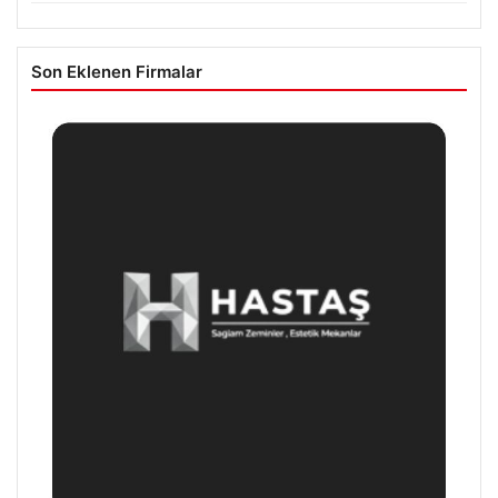
Son Eklenen Firmalar