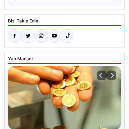
Bizi Takip Edin
Yan Manşet