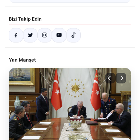
Bizi Takip Edin
Yan Manşet