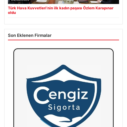
Türk Hava Kuvvetleri’nin ilk kadın paşası Özlem Karapınar
oldu
Son Eklenen Firmalar