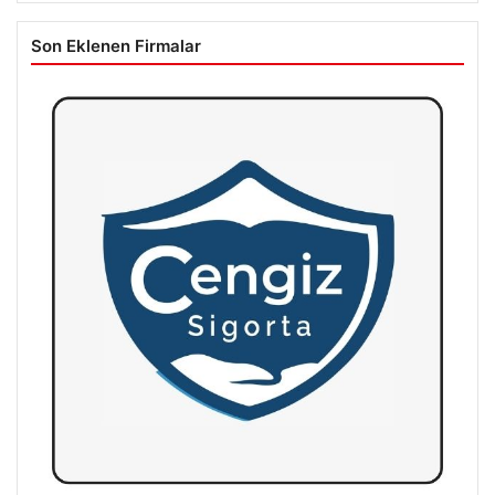
Son Eklenen Firmalar