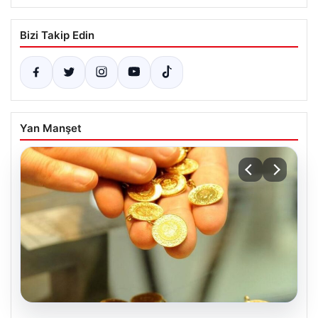
Bizi Takip Edin
Yan Manşet