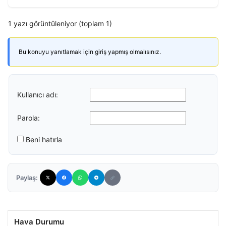
1 yazı görüntüleniyor (toplam 1)
Bu konuyu yanıtlamak için giriş yapmış olmalısınız.
Kullanıcı adı:
Parola:
Beni hatırla
Paylaş:
Hava Durumu