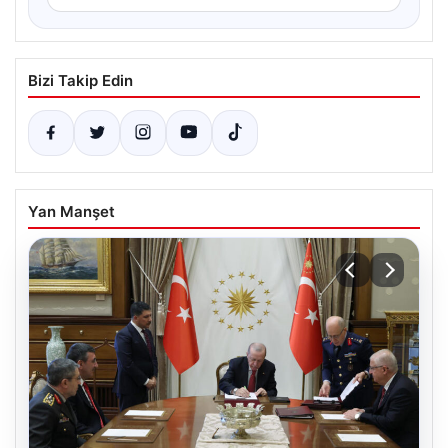
Bizi Takip Edin
Yan Manşet